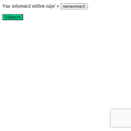
Viac informácií môžete nájsť v
.
nastaveniach
Súhlasím